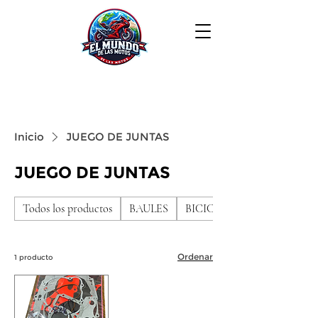
Inicio
JUEGO DE JUNTAS
JUEGO DE JUNTAS
Todos los productos
BAULES
BICICLETAS DE NIÑO
Ordenar
1 producto