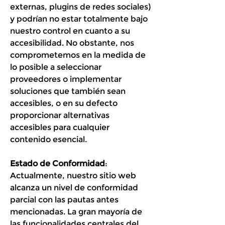
externas, plugins de redes sociales)
y podrían no estar totalmente bajo
nuestro control en cuanto a su
accesibilidad. No obstante, nos
comprometemos en la medida de
lo posible a seleccionar
proveedores o implementar
soluciones que también sean
accesibles, o en su defecto
proporcionar alternativas
accesibles para cualquier
contenido esencial.
Estado de Conformidad
:
Actualmente, nuestro sitio web
alcanza un nivel de conformidad
parcial con las pautas antes
mencionadas. La gran mayoría de
las funcionalidades centrales del