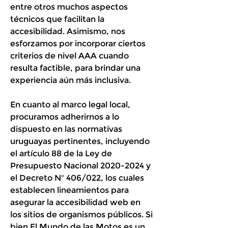
entre otros muchos aspectos
técnicos que facilitan la
accesibilidad. Asimismo, nos
esforzamos por incorporar ciertos
criterios de nivel AAA cuando
resulta factible, para brindar una
experiencia aún más inclusiva.
En cuanto al marco legal local,
procuramos adherirnos a lo
dispuesto en las normativas
uruguayas pertinentes, incluyendo
el artículo 88 de la Ley de
Presupuesto Nacional
2020-2024
y
el Decreto Nº 406/022, los cuales
establecen lineamientos para
asegurar la accesibilidad web en
los sitios de organismos públicos. Si
bien El Mundo de las Motos es un