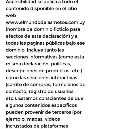
Accesibilidad se aplica a todo el
contenido disponible en el sitio
web
www.elmundodelasmotos.com.uy
(nombre de dominio ficticio para
efectos de esta declaración) y a
todas las páginas públicas bajo ese
dominio. Incluye tanto las
secciones informativas (como esta
misma declaración, políticas,
descripciones de productos, etc.)
como las secciones interactivas
(carrito de compras, formularios de
contacto, registro de usuarios,
etc.). Estamos conscientes de que
algunos contenidos específicos
pueden provenir de terceros (por
ejemplo, mapas, videos
incrustados de plataformas