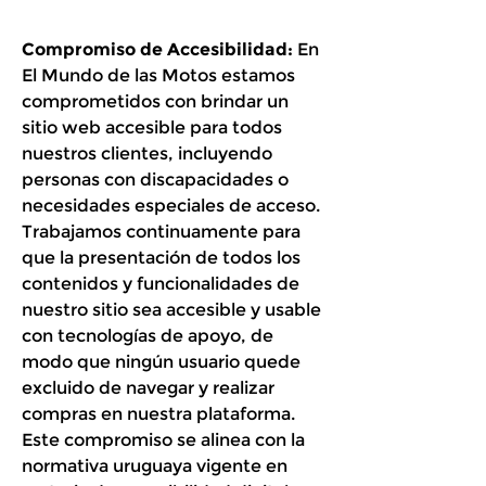
Compromiso de Accesibilidad:
En
El Mundo de las Motos estamos
comprometidos con brindar un
sitio web accesible para todos
nuestros clientes, incluyendo
personas con discapacidades o
necesidades especiales de acceso.
Trabajamos continuamente para
que la presentación de todos los
contenidos y funcionalidades de
nuestro sitio sea accesible y usable
con tecnologías de apoyo, de
modo que ningún usuario quede
excluido de navegar y realizar
compras en nuestra plataforma.
Este compromiso se alinea con la
normativa uruguaya vigente en