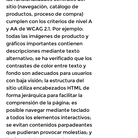
sitio (navegación, catálogo de
productos, proceso de compra)
cumplen con los criterios de nivel A
y AA de WCAG 2.1. Por ejemplo:
todas las imágenes de producto y
gráficos importantes contienen
descripciones mediante texto
alternativo; se ha verificado que los
contrastes de color entre texto y
fondo son adecuados para usuarios
con baja visión; la estructura del
sitio utiliza encabezados HTML de
forma jerárquica para facilitar la
comprensión de la página; es
posible navegar mediante teclado
a todos los elementos interactivos;
se evitan contenidos parpadeantes
que pudieran provocar molestias; y