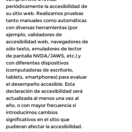
periódicamente la accesibilidad de
su sitio web. Realizamos pruebas
tanto manuales como automáticas
con diversas herramientas (por
ejemplo, validadores de
accesibilidad web, navegadores de
sólo texto, emuladores de lector
de pantalla NVDA/JAWS, etc.) y
con diferentes dispositivos
(computadoras de escritorio,
tablets, smartphones) para evaluar
el desempeño accesible. Esta
declaración de accesibilidad será
actualizada al menos una vez al
año, o con mayor frecuencia si
introducimos cambios
significativos en el sitio que
pudieran afectar la accesibilidad.