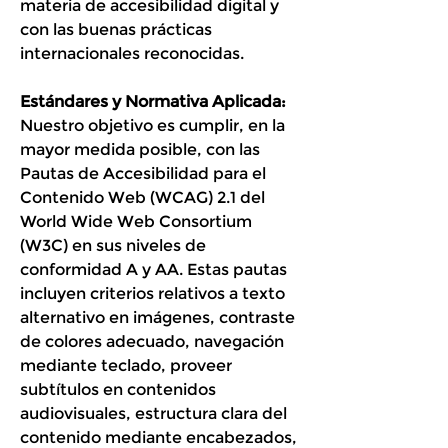
materia de accesibilidad digital y
con las buenas prácticas
internacionales reconocidas.
Estándares y Normativa Aplicada:
Nuestro objetivo es cumplir, en la
mayor medida posible, con las
Pautas de Accesibilidad para el
Contenido Web (WCAG) 2.1 del
World Wide Web Consortium
(W3C) en sus niveles de
conformidad A y AA. Estas pautas
incluyen criterios relativos a texto
alternativo en imágenes, contraste
de colores adecuado, navegación
mediante teclado, proveer
subtítulos en contenidos
audiovisuales, estructura clara del
contenido mediante encabezados,