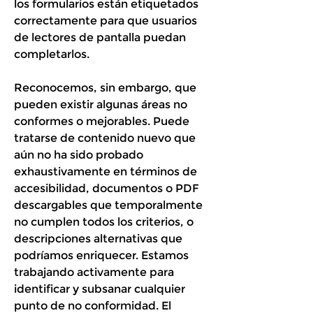
los formularios están etiquetados
correctamente para que usuarios
de lectores de pantalla puedan
completarlos.
Reconocemos, sin embargo, que
pueden existir algunas áreas no
conformes o mejorables. Puede
tratarse de contenido nuevo que
aún no ha sido probado
exhaustivamente en términos de
accesibilidad, documentos o PDF
descargables que temporalmente
no cumplen todos los criterios, o
descripciones alternativas que
podríamos enriquecer. Estamos
trabajando activamente para
identificar y subsanar cualquier
punto de no conformidad. El