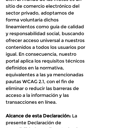
sitio de comercio electrónico del
sector privado, adoptamos de
forma voluntaria dichos
lineamientos como guía de calidad
y responsabilidad social, buscando
ofrecer acceso universal a nuestros
contenidos a todos los usuarios por
igual. En consecuencia, nuestro
portal aplica los requisitos técnicos
definidos en la normativa,
equivalentes a las ya mencionadas
pautas WCAG 2.1, con el fin de
eliminar o reducir las barreras de
acceso a la información y las
transacciones en línea.
Alcance de esta Declaración:
La
presente Declaración de