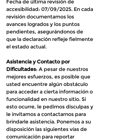
Fecha de última revisión de
accesibilidad: 07/09/2025. En cada
revisión documentamos los
avances logrados y los puntos
pendientes, asegurándonos de
que la declaración refleje fielmente
el estado actual.
Asistencia y Contacto por
Dificultades
: A pesar de nuestros
mejores esfuerzos, es posible que
usted encuentre algún obstáculo
para acceder a cierta información o
funcionalidad en nuestro sitio. Si
esto ocurre, le pedimos disculpas y
le invitamos a contactarnos para
brindarle asistencia. Ponemos a su
disposición las siguientes vías de
comunicación para reportar