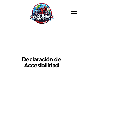
Declaración de
Accesibilidad