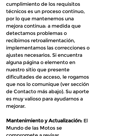
cumplimiento de los requisitos
técnicos es un proceso continuo,
por lo que mantenemos una
mejora continua: a medida que
detectamos problemas o
recibimos retroalimentación,
implementamos las correcciones o
ajustes necesarios. Si encuentra
alguna página o elemento en
nuestro sitio que presente
dificultades de acceso, le rogamos
que nos lo comunique (ver sección
de Contacto más abajo). Su aporte
es muy valioso para ayudarnos a
mejorar.
Mantenimiento y Actualización:
El
Mundo de las Motos se
compromete a revisar