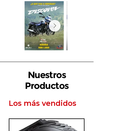
Nuestros
Productos
Los más vendidos