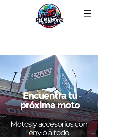
Encuentra tu
próxima moto
Motos y accesorios con
envió a todo