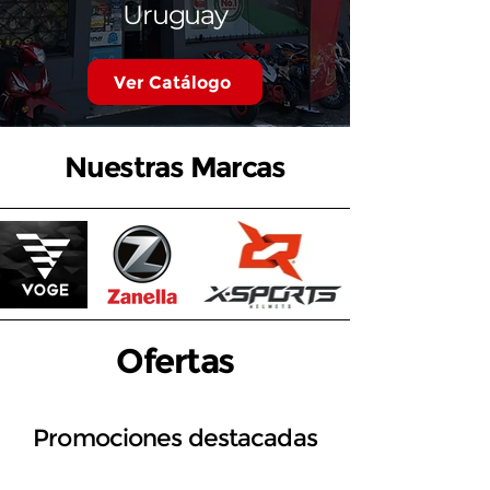
Uruguay
Ver Catálogo
Nuestras Marcas
Ofertas
Promociones destacadas