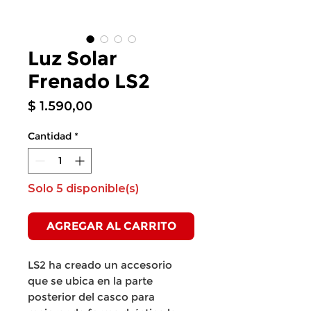
Luz Solar
Frenado LS2
Precio
$ 1.590,00
Cantidad
*
Solo 5 disponible(s)
AGREGAR AL CARRITO
LS2 ha creado un accesorio
que se ubica en la parte
posterior del casco para