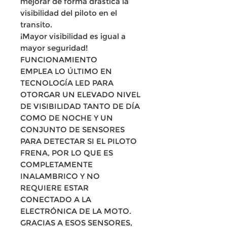
mejorar de forma drástica la
visibilidad del piloto en el
transito.
¡Mayor visibilidad es igual a
mayor seguridad!
FUNCIONAMIENTO
EMPLEA LO ÚLTIMO EN
TECNOLOGÍA LED PARA
OTORGAR UN ELEVADO NIVEL
DE VISIBILIDAD TANTO DE DÍA
COMO DE NOCHE Y UN
CONJUNTO DE SENSORES
PARA DETECTAR SI EL PILOTO
FRENA, POR LO QUE ES
COMPLETAMENTE
INALAMBRICO Y NO
REQUIERE ESTAR
CONECTADO A LA
ELECTRÓNICA DE LA MOTO.
GRACIAS A ESOS SENSORES,