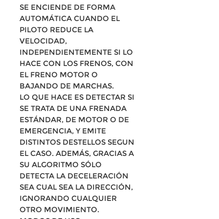
SE ENCIENDE DE FORMA
AUTOMÁTICA CUANDO EL
PILOTO REDUCE LA
VELOCIDAD,
INDEPENDIENTEMENTE SI LO
HACE CON LOS FRENOS, CON
EL FRENO MOTOR O
BAJANDO DE MARCHAS.
LO QUE HACE ES DETECTAR SI
SE TRATA DE UNA FRENADA
ESTÁNDAR, DE MOTOR O DE
EMERGENCIA, Y EMITE
DISTINTOS DESTELLOS SEGUN
EL CASO. ADEMÁS, GRACIAS A
SU ALGORITMO SÓLO
DETECTA LA DECELERACIÓN
SEA CUAL SEA LA DIRECCIÓN,
IGNORANDO CUALQUIER
OTRO MOVIMIENTO.