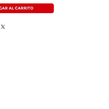
GAR AL CARRITO