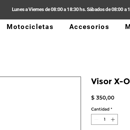
Lunes a Viernes de 08:00 a 18:30 hs. Sábados de 08:00 a 
Motocicletas
Accesorios
M
Visor X-
Preci
$ 350,00
Cantidad
*