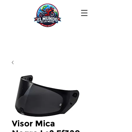
Visor Mica