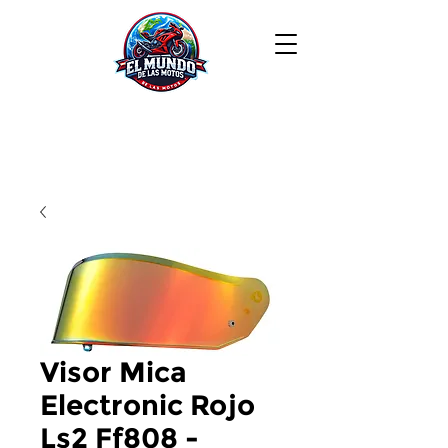
Visor Mica
Electronic Rojo
Ls2 Ff808 -