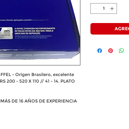
AGRE
L - Origen Brasilero, excelente
S 200 - 520 X 110 // 41 - 14. PLATO
MÁS DE 16 AÑOS DE EXPERIENCIA