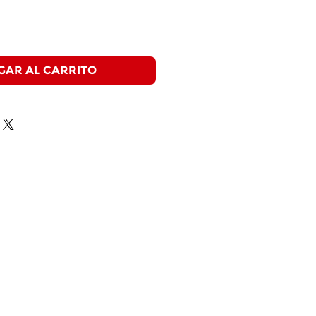
GAR AL CARRITO