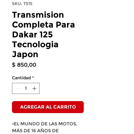
SKU: TS15
Transmision
Completa Para
Dakar 125
Tecnologia
Japon
Precio
$ 850,00
Cantidad
*
AGREGAR AL CARRITO
•EL MUNDO DE LAS MOTOS,
MÁS DE 16 AÑOS DE