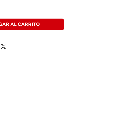
GAR AL CARRITO