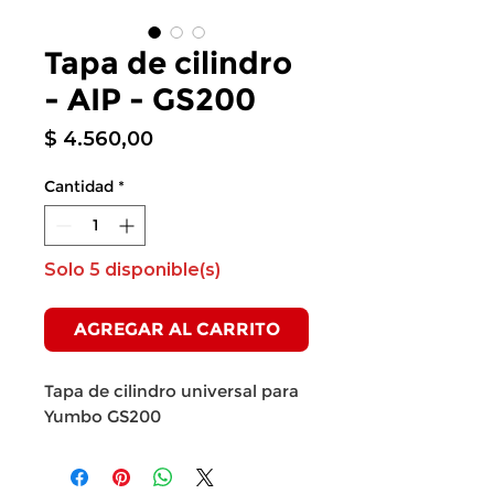
Tapa de cilindro
- AIP - GS200
Precio
$ 4.560,00
Cantidad
*
Solo 5 disponible(s)
AGREGAR AL CARRITO
Tapa de cilindro universal para
Yumbo GS200