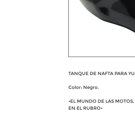
TANQUE DE NAFTA PARA YU
Color: Negro.
•EL MUNDO DE LAS MOTOS, 
EN EL RUBRO•