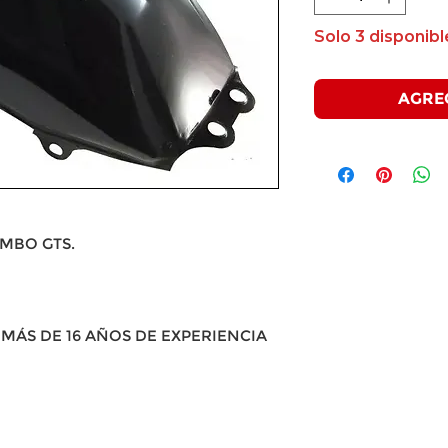
Solo 3 disponibl
AGRE
MBO GTS.
MÁS DE 16 AÑOS DE EXPERIENCIA