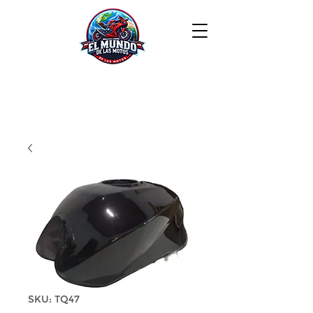
SKU: TQ47