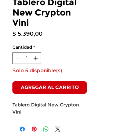
Tablero Digital
New Crypton
Vini
Precio
$ 5.390,00
Cantidad
*
Solo 5 disponible(s)
AGREGAR AL CARRITO
Tablero Digital New Crypton
Vini