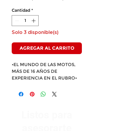
de
oferta
Cantidad
*
Solo 3 disponible(s)
AGREGAR AL CARRITO
•EL MUNDO DE LAS MOTOS,
MÁS DE 16 AÑOS DE
EXPERIENCIA EN EL RUBRO•
Listos para
asesorarte