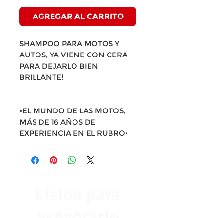
AGREGAR AL CARRITO
SHAMPOO PARA MOTOS Y
AUTOS, YA VIENE CON CERA
PARA DEJARLO BIEN
BRILLANTE!
•EL MUNDO DE LAS MOTOS,
MÁS DE 16 AÑOS DE
EXPERIENCIA EN EL RUBRO•
Listos para
asesorarte