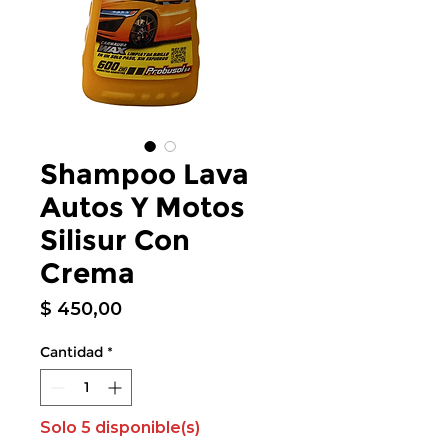
Shampoo Lava
Autos Y Motos
Silisur Con
Crema
Precio
$ 450,00
Cantidad
*
Solo 5 disponible(s)