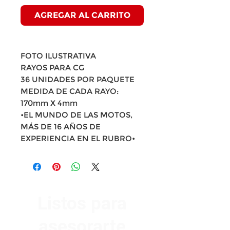
AGREGAR AL CARRITO
FOTO ILUSTRATIVA
RAYOS PARA CG
36 UNIDADES POR PAQUETE
MEDIDA DE CADA RAYO:
170mm X 4mm
•EL MUNDO DE LAS MOTOS,
MÁS DE 16 AÑOS DE
EXPERIENCIA EN EL RUBRO•
Listos para
asesorarte