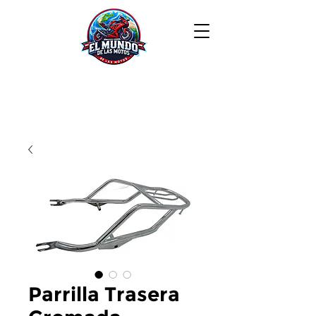
Parrilla Trasera