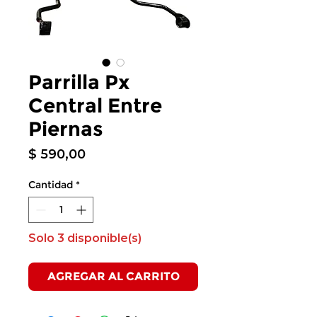
Parrilla Px
Central Entre
Piernas
Precio
$ 590,00
Cantidad
*
Solo 3 disponible(s)
AGREGAR AL CARRITO