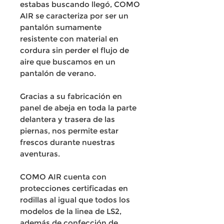
estabas buscando llegó, COMO
AIR se caracteriza por ser un
pantalón sumamente
resistente con material en
cordura sin perder el flujo de
aire que buscamos en un
pantalón de verano.
Gracias a su fabricación en
panel de abeja en toda la parte
delantera y trasera de las
piernas, nos permite estar
frescos durante nuestras
aventuras.
COMO AIR cuenta con
protecciones certificadas en
rodillas al igual que todos los
modelos de la linea de LS2,
además de confección de