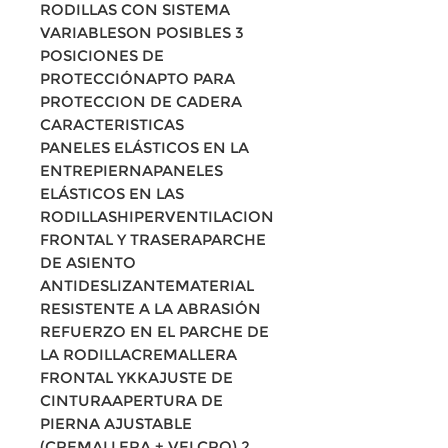
RODILLAS CON SISTEMA
VARIABLESON POSIBLES 3
POSICIONES DE
PROTECCIÓNAPTO PARA
PROTECCION DE CADERA
CARACTERISTICAS
PANELES ELÁSTICOS EN LA
ENTREPIERNAPANELES
ELÁSTICOS EN LAS
RODILLASHIPERVENTILACION
FRONTAL Y TRASERAPARCHE
DE ASIENTO
ANTIDESLIZANTEMATERIAL
RESISTENTE A LA ABRASIÓN
REFUERZO EN EL PARCHE DE
LA RODILLACREMALLERA
FRONTAL YKKAJUSTE DE
CINTURAAPERTURA DE
PIERNA AJUSTABLE
(CREMALLERA + VELCRO) 2