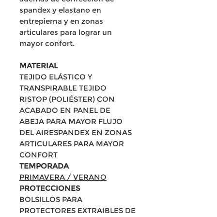
spandex y elastano en
entrepierna y en zonas
articulares para lograr un
mayor confort.
MATERIAL
TEJIDO ELÁSTICO Y
TRANSPIRABLE TEJIDO
RISTOP (POLIÉSTER) CON
ACABADO EN PANEL DE
ABEJA PARA MAYOR FLUJO
DEL AIRESPANDEX EN ZONAS
ARTICULARES PARA MAYOR
CONFORT
TEMPORADA
PRIMAVERA / VERANO
PROTECCIONES
BOLSILLOS PARA
PROTECTORES EXTRAIBLES DE