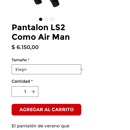
Pantalon LS2
Como Air Man
Precio
$ 6.150,00
Tamaño
*
Cantidad
*
AGREGAR AL CARRITO
El pantalón de verano que