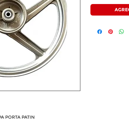
AGRE
TAPA PORTA PATIN