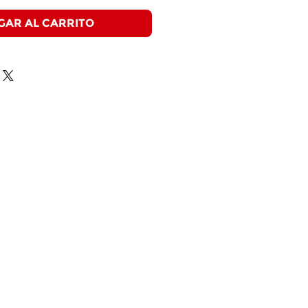
GAR AL CARRITO