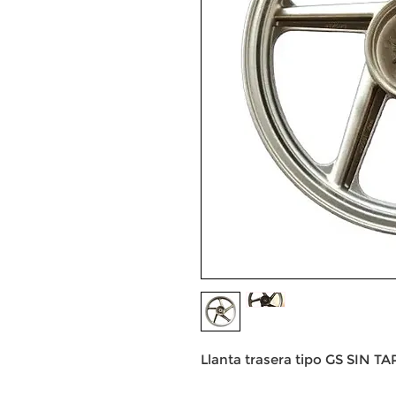
Llanta trasera tipo GS SIN 