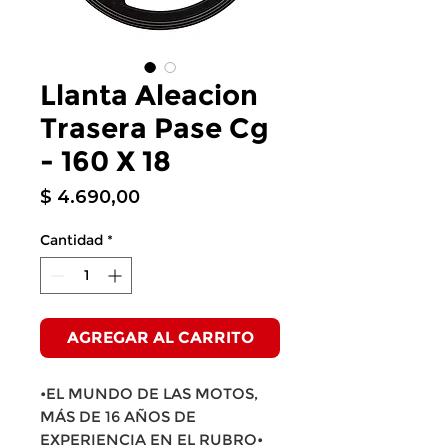
Llanta Aleacion
Trasera Pase Cg
- 160 X 18
Precio
$ 4.690,00
Cantidad
*
AGREGAR AL CARRITO
•EL MUNDO DE LAS MOTOS,
MÁS DE 16 AÑOS DE
EXPERIENCIA EN EL RUBRO•