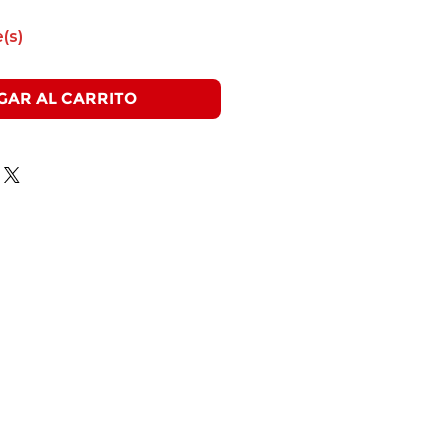
(s)
GAR AL CARRITO