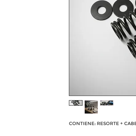
CONTIENE: RESORTE + CABE