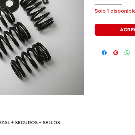
Solo 1 disponible
AGRE
ZAL + SEGUROS + SELLOS