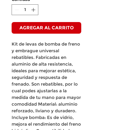
AGREGAR AL CARRITO
Kit de levas de bomba de freno
y embrague universal
rebatibles. Fabricadas en
aluminio de alta resistencia,
ideales para mejorar estética,
seguridad y respuesta de
frenado. Son rebatibles, por lo
cual podes ajustarlas a la
medida de tu mano para mayor
comodidad Material: aluminio
reforzado, liviano y duradero.
Incluye bomba: Es de vidrio,
mejora el rendimiento del freno