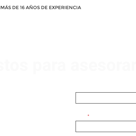
MÁS DE 16 AÑOS DE EXPERIENCIA
stos para asesora
Nombre
Email