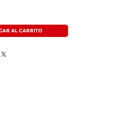
GAR AL CARRITO