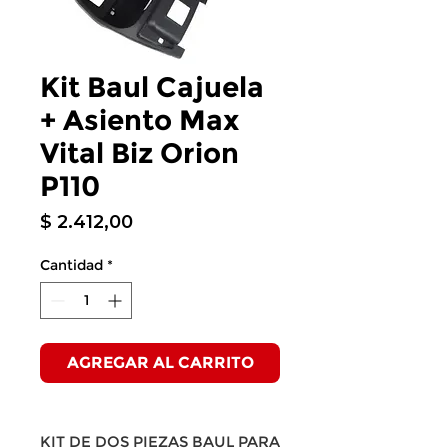
Kit Baul Cajuela
+ Asiento Max
Vital Biz Orion
P110
Precio
$ 2.412,00
Cantidad
*
AGREGAR AL CARRITO
KIT DE DOS PIEZAS BAUL PARA