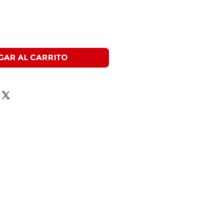
GAR AL CARRITO