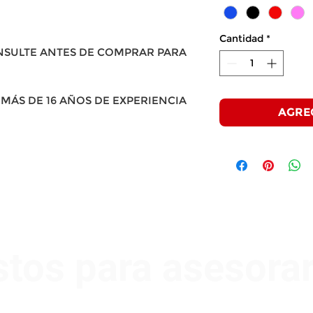
Cantidad
*
NSULTE ANTES DE COMPRAR PARA
MÁS DE 16 AÑOS DE EXPERIENCIA
AGRE
stos para asesora