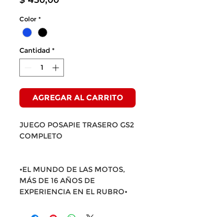
$ 450,00
Color
*
Cantidad
*
AGREGAR AL CARRITO
JUEGO POSAPIE TRASERO GS2
COMPLETO
•EL MUNDO DE LAS MOTOS,
MÁS DE 16 AÑOS DE
EXPERIENCIA EN EL RUBRO•