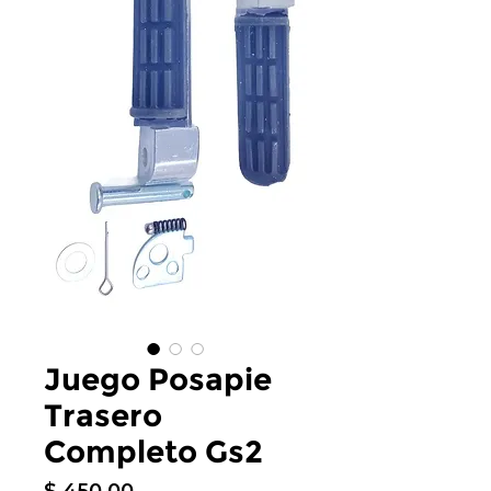
Juego Posapie
Trasero
Completo Gs2
Precio