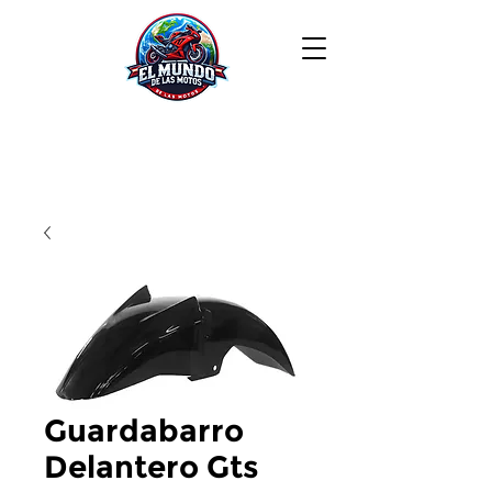
Guardabarro
Delantero Gts