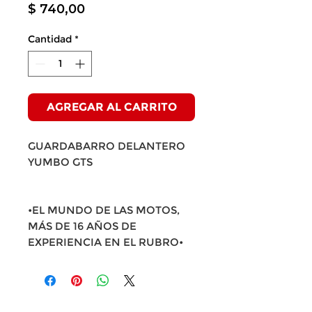
Precio
$ 740,00
Cantidad
*
AGREGAR AL CARRITO
GUARDABARRO DELANTERO
YUMBO GTS
•EL MUNDO DE LAS MOTOS,
MÁS DE 16 AÑOS DE
EXPERIENCIA EN EL RUBRO•