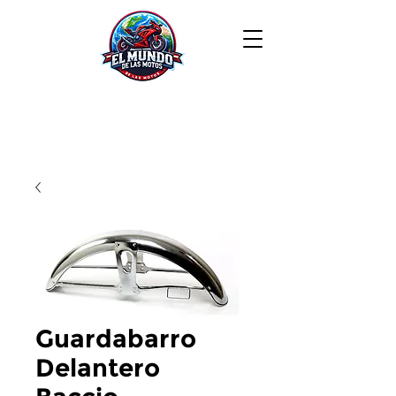
Guardabarro
Delantero