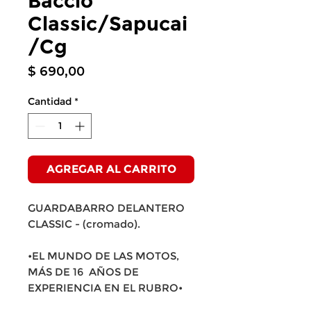
Baccio
Classic/Sapucai
/Cg
Precio
$ 690,00
Cantidad
*
AGREGAR AL CARRITO
GUARDABARRO DELANTERO
CLASSIC - (cromado).
•EL MUNDO DE LAS MOTOS,
MÁS DE 16 AÑOS DE
EXPERIENCIA EN EL RUBRO•