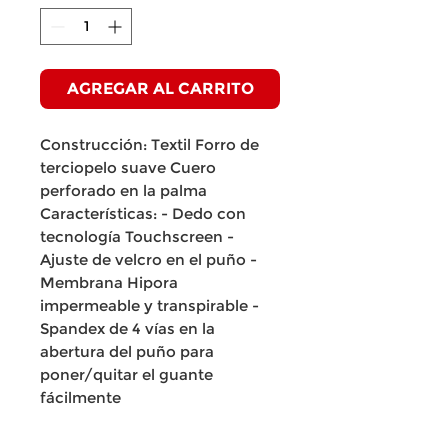
AGREGAR AL CARRITO
Construcción: Textil Forro de
terciopelo suave Cuero
perforado en la palma
Características: - Dedo con
tecnología Touchscreen -
Ajuste de velcro en el puño -
Membrana Hipora
impermeable y transpirable -
Spandex de 4 vías en la
abertura del puño para
poner/quitar el guante
fácilmente