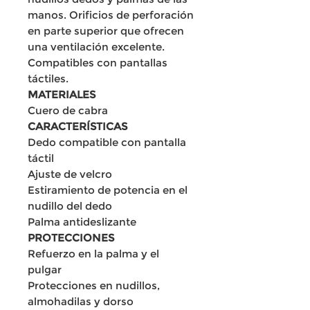
manos. Orificios de perforación
en parte superior que ofrecen
una ventilación excelente.
Compatibles con pantallas
táctiles.
MATERIALES
Cuero de cabra
CARACTERÍSTICAS
Dedo compatible con pantalla
táctil
Ajuste de velcro
Estiramiento de potencia en el
nudillo del dedo
Palma antideslizante
PROTECCIONES
Refuerzo en la palma y el
pulgar
Protecciones en nudillos,
almohadilas y dorso