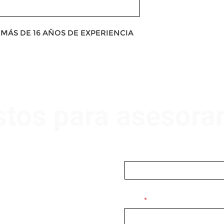
MÁS DE 16 AÑOS DE EXPERIENCIA
stos para asesora
Nombre
Email