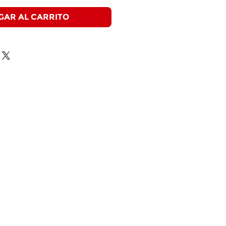
GAR AL CARRITO