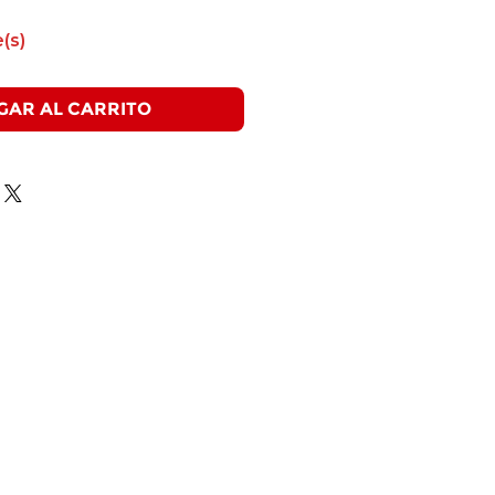
(s)
GAR AL CARRITO