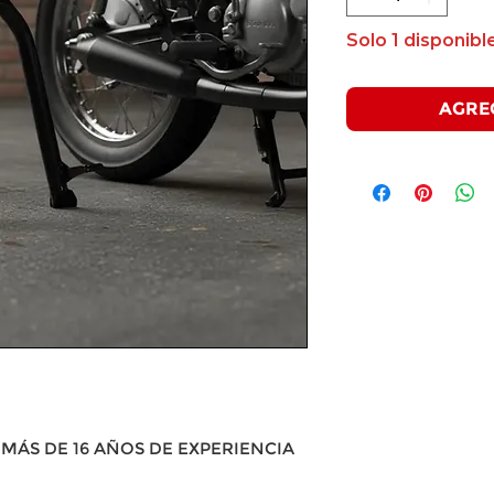
Solo 1 disponible
AGRE
MÁS DE 16 AÑOS DE EXPERIENCIA