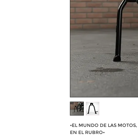
•EL MUNDO DE LAS MOTOS, 
EN EL RUBRO•