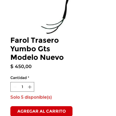
Farol Trasero
Yumbo Gts
Modelo Nuevo
Precio
$ 450,00
Cantidad
*
Solo 5 disponible(s)
AGREGAR AL CARRITO