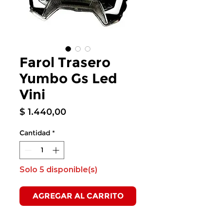
Farol Trasero
Yumbo Gs Led
Vini
Precio
$ 1.440,00
Cantidad
*
Solo 5 disponible(s)
AGREGAR AL CARRITO