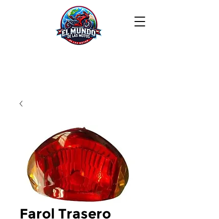
Farol Trasero