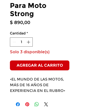
Para Moto
Strong
Precio
$ 890,00
Cantidad
*
Solo 3 disponible(s)
AGREGAR AL CARRITO
•EL MUNDO DE LAS MOTOS,
MÁS DE 16 AÑOS DE
EXPERIENCIA EN EL RUBRO•