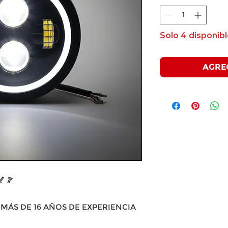
Solo 4 disponibl
AGRE
MÁS DE 16 AÑOS DE EXPERIENCIA