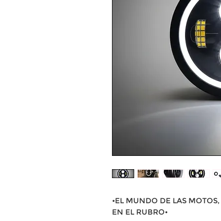
•EL MUNDO DE LAS MOTOS, 
EN EL RUBRO•