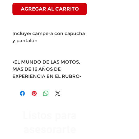
AGREGAR AL CARRITO
Incluye: campera con capucha
y pantalón
•EL MUNDO DE LAS MOTOS,
MÁS DE 16 AÑOS DE
EXPERIENCIA EN EL RUBRO•
Listos para
asesorarte