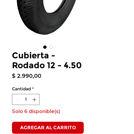
Cubierta -
Rodado 12 - 4.50
Precio
$ 2.990,00
Cantidad
*
Solo 6 disponible(s)
AGREGAR AL CARRITO