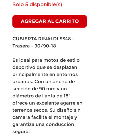
Solo 5 disponible(s)
AGREGAR AL CARRITO
CUBIERTA RINALDI SS48 -
Trasera - 90/90-18
Es ideal para motos de estilo
deportivo que se desplazan
principalmente en entornos
urbanos. Con un ancho de
sección de 90 mm y un
diámetro de llanta de 18",
ofrece un excelente agarre en
terrenos secos. Su diseño sin
cámara facilita el montaje y
garantiza una conducción
segura.