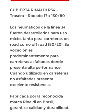
CUBIERTA RINALDI R34 -
Trasera - Rodado 17 x 130/80
Los neumáticos de la línea 34
fueron desarrollados para uso
mixto, tanto para carreteras on
road como off road (80/20). Su
vocación es
predominantemente para
carreteras asfaltadas donde
presenta alta performance.
Cuando utilizado en carreteras
no asfaltadas presenta
excelente resistencia.
Fabricada por la reconocida
marca Rinaldi en Brasil,
garantiza calidad y durabilidad.