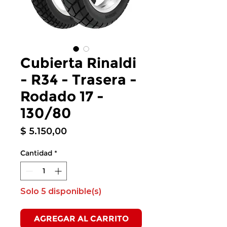
Cubierta Rinaldi
- R34 - Trasera -
Rodado 17 -
130/80
Precio
$ 5.150,00
Cantidad
*
Solo 5 disponible(s)
AGREGAR AL CARRITO