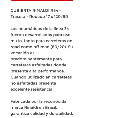
CUBIERTA RINALDI R34 -
Trasera - Rodado 17 x 120/90
Los neumáticos de la línea 34
fueron desarrollados para uso
mixto, tanto para carreteras on
road como off road (80/20). Su
vocación es
predominantemente para
carreteras asfaltadas donde
presenta alta performance.
Cuando utilizado en carreteras
no asfaltadas presenta
excelente resistencia.
Fabricada por la reconocida
marca Rinaldi en Brasil,
garantiza calidad y durabilidad.