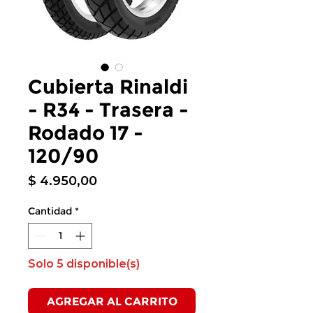
Cubierta Rinaldi
- R34 - Trasera -
Rodado 17 -
120/90
Precio
$ 4.950,00
Cantidad
*
Solo 5 disponible(s)
AGREGAR AL CARRITO