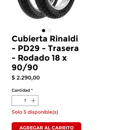
Cubierta Rinaldi
- PD29 - Trasera
- Rodado 18 x
90/90
Precio
$ 2.290,00
Cantidad
*
Solo 5 disponible(s)
AGREGAR AL CARRITO