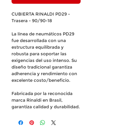
CUBIERTA RINALDI PD29 -
Trasera - 90/90-18
La línea de neumáticos PD29
fue desarrollada con una
estructura equilibrada y
robusta para soportar las
exigencias del uso intenso. Su
diseño tradicional garantiza
adherencia y rendimiento con
excelente costo/beneficio.
Fabricada por la reconocida
marca Rinaldi en Brasil,
garantiza calidad y durabilidad.