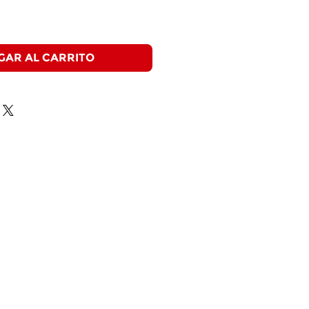
GAR AL CARRITO