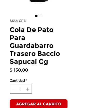
SKU: CP6
Cola De Pato
Para
Guardabarro
Trasero Baccio
Sapucai Cg
Precio
$ 150,00
Cantidad
*
AGREGAR AL CARRITO