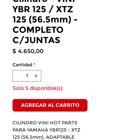
YBR 125 / XTZ
125 (56.5mm) -
COMPLETO
C/JUNTAS
Precio
$ 4.650,00
Cantidad
*
Solo 5 disponible(s)
AGREGAR AL CARRITO
CILINDRO VINI HOT PARTS
PARA YAMAHA YBR125 - XTZ
125 (56.5mm), ADAPTABLE