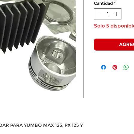
Cantidad
*
Solo 5 disponibl
AGRE
DAR PARA YUMBO MAX 125, PX 125 Y