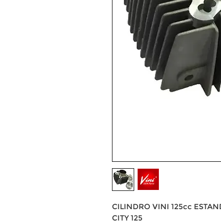
CILINDRO VINI 125cc ESTAN
CITY 125