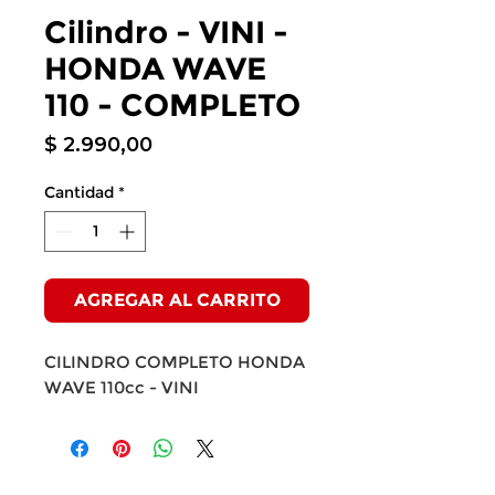
Cilindro - VINI -
HONDA WAVE
110 - COMPLETO
Precio
$ 2.990,00
Cantidad
*
AGREGAR AL CARRITO
CILINDRO COMPLETO HONDA
WAVE 110cc - VINI