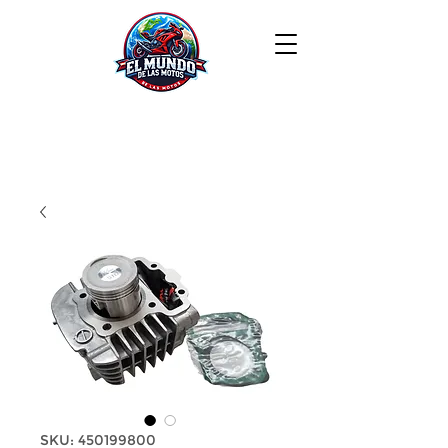
SKU: 450199800